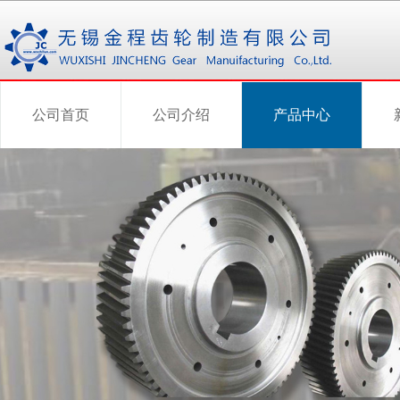
公司首页
公司介绍
产品中心