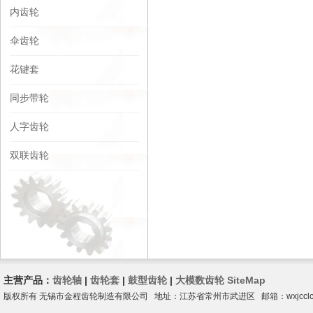
内齿轮
伞齿轮
花键套
同步带轮
人字齿轮
双联齿轮
主营产品：
齿轮轴
|
齿轮套
|
鼓型齿轮
|
大模数齿轮
SiteMap
版权所有 无锡市金程齿轮制造有限公司 地址：江苏省常州市武进区 邮箱：wxjcclcn