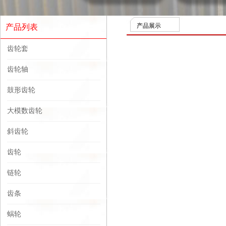
产品展示
产品列表
齿轮套
齿轮轴
鼓形齿轮
大模数齿轮
斜齿轮
齿轮
链轮
齿条
蜗轮